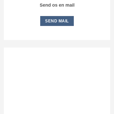
Send os en mail
SEND MAIL