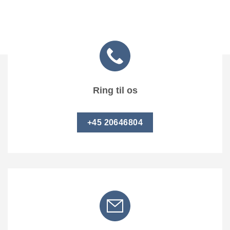
Ring til os
+45 20646804