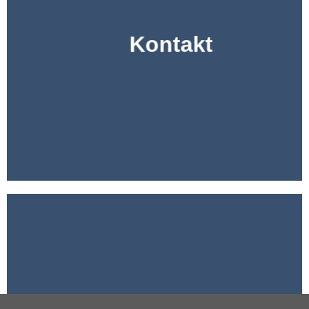
Kontakt